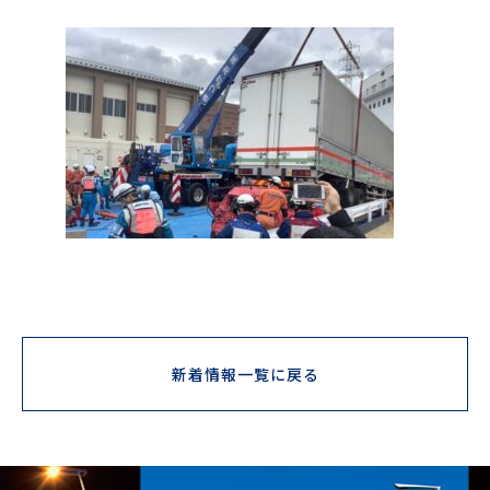
新着情報一覧に戻る