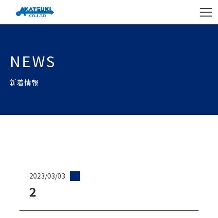
NEWS
新着情報
2023/03/03
2