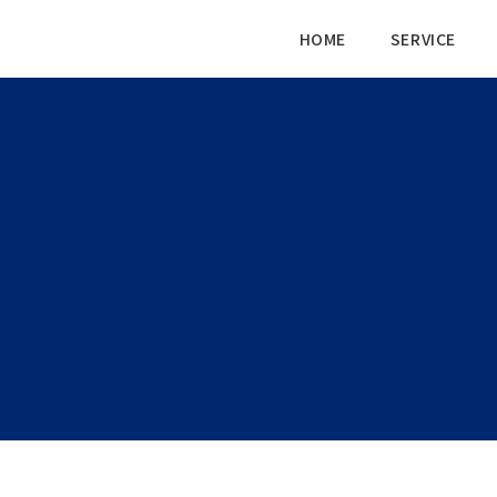
HOME
SERVICE