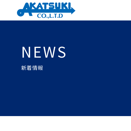
NEWS
新着情報