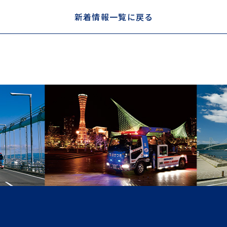
新着情報一覧に戻る