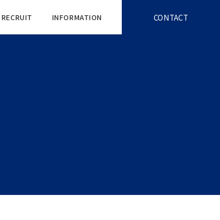
CONTACT
RECRUIT
INFORMATION