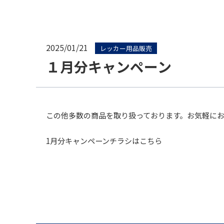
2025/01/21
レッカー用品販売
１月分キャンペーン
この他多数の商品を取り扱っております。お気軽に
1月分キャンペーンチラシはこちら