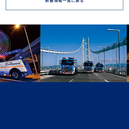
新着情報一覧に戻る