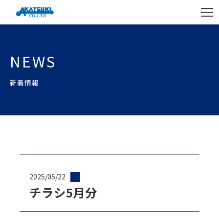
NEWS
新着情報
2025/05/22
チラシ5月分