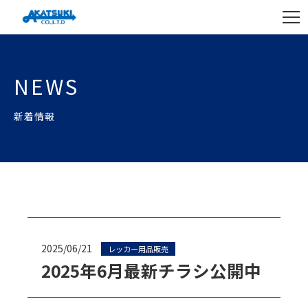
NEWS
新着情報
2025/06/21
レッカー用品販売
2025年6月最新チラシ公開中