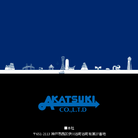
■本社
〒651-2113 神戸市西区伊川谷町谷町有瀬27番地