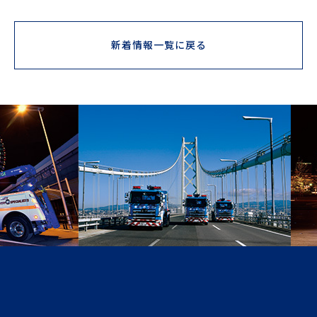
新着情報一覧に戻る