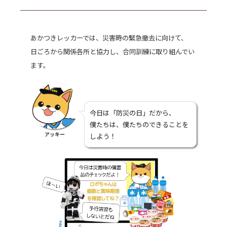
あかつきレッカーでは、災害時の緊急撤去に向けて、
日ごろから関係各所と協力し、合同訓練に取り組んでい
ます。
今日は「防災の日」だから、
僕たちは、僕たちのできることを
アッキー
しよう！