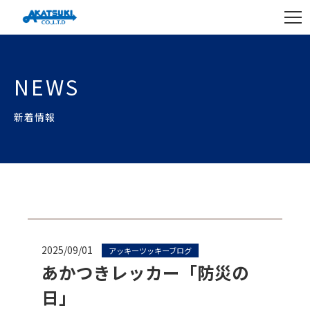
NEWS
新着情報
2025/09/01
アッキーツッキーブログ
あかつきレッカー「防災の
日」