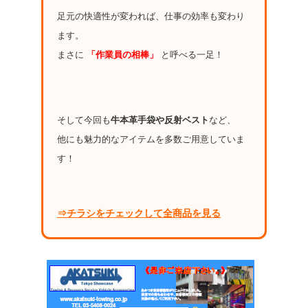
足元の快適性が変われば、仕事の効率も変わり
ます。
まさに
「作業員の相棒」
と呼べる一足！
そして今回も
牛本革手袋や反射ベスト
など、
他にも魅力的なアイテムを多数ご用意していま
す！
⇒チラシをチェックして全商品を見る