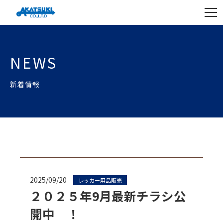
NEWS
新着情報
2025/09/20
レッカー用品販売
２０２５年9月最新チラシ公
開中 ！