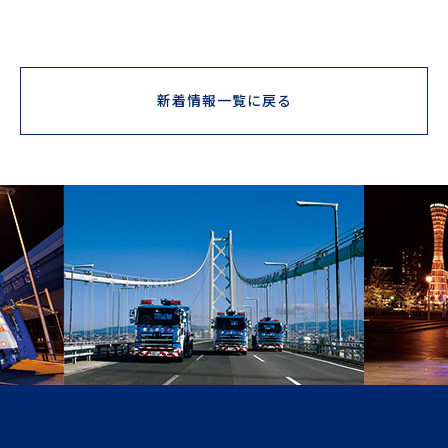
新着情報一覧に戻る