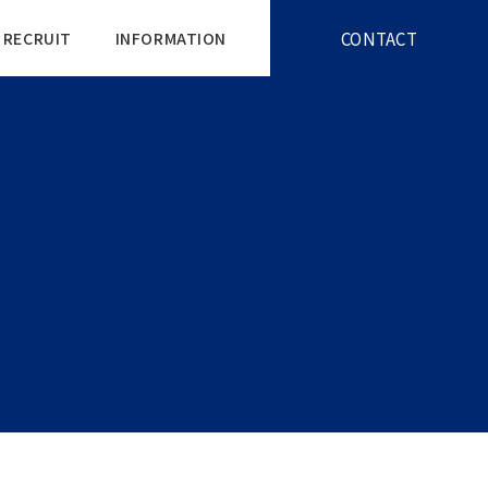
CONTACT
RECRUIT
INFORMATION