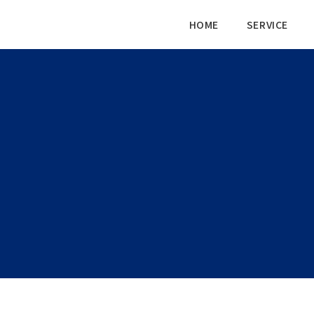
HOME
SERVICE