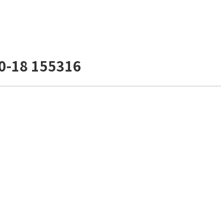
18 155316