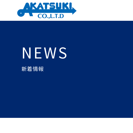
NEWS
新着情報