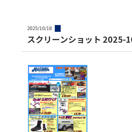
2025/10/18
スクリーンショット 2025-10-