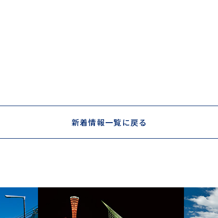
新着情報一覧に戻る