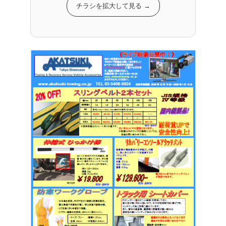
チラシを拡大して見る →