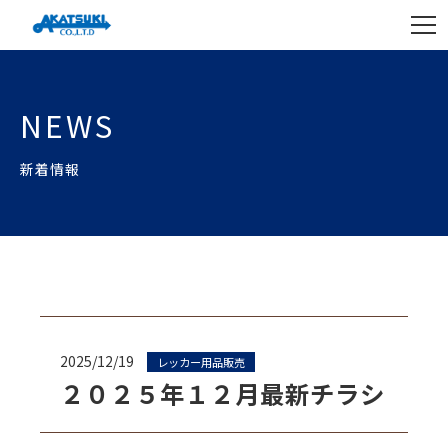
NEWS
新着情報
2025/12/19
レッカー用品販売
２０２５年１２月最新チラシ