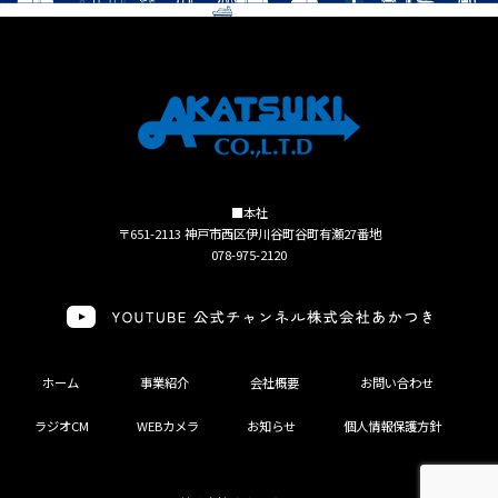
■本社
〒651-2113 神戸市西区伊川谷町谷町有瀬27番地
078-975-2120
ホーム
事業紹介
会社概要
お問い合わせ
ラジオCM
WEBカメラ
お知らせ
個人情報保護方針