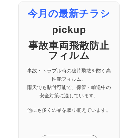
今月の最新チラシ
pickup
事故車両飛散防止
フィルム
事故・トラブル時の破片飛散を防ぐ高
性能フィルム。
雨天でも貼付可能で、保管・輸送中の
安全対策に適しています。
他にも多くの品を取り揃えています。