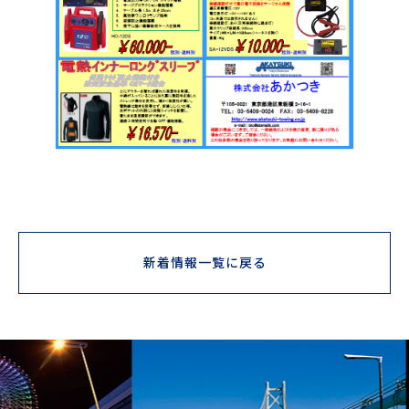
新着情報一覧に戻る