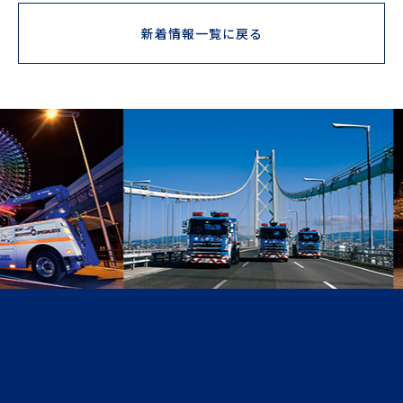
新着情報一覧に戻る