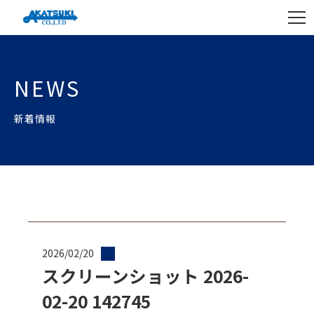
NEWS
新着情報
2026/02/20
スクリーンショット 2026-
02-20 142745