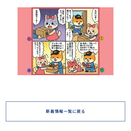
新着情報一覧に戻る