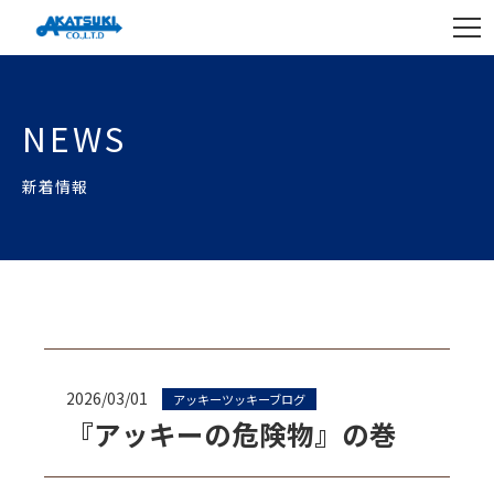
NEWS
新着情報
2026/03/01
アッキーツッキーブログ
『アッキーの危険物』の巻