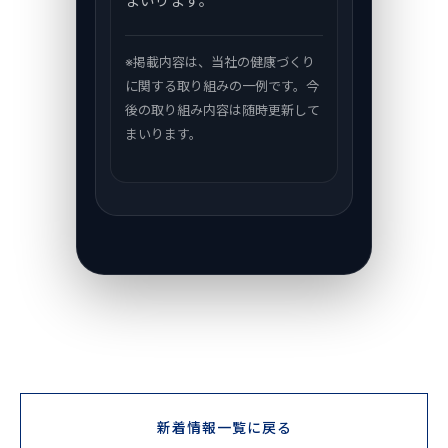
まいります。
※掲載内容は、当社の健康づくり
に関する取り組みの一例です。今
後の取り組み内容は随時更新して
まいります。
新着情報一覧に戻る