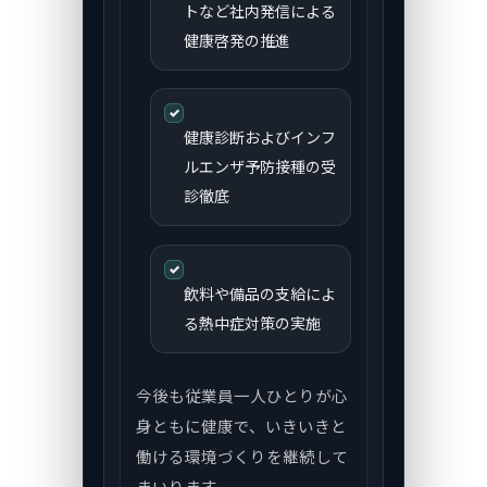
トなど社内発信による
健康啓発の推進
✓
健康診断およびインフ
ルエンザ予防接種の受
診徹底
✓
飲料や備品の支給によ
る熱中症対策の実施
今後も従業員一人ひとりが心
身ともに健康で、いきいきと
働ける環境づくりを継続して