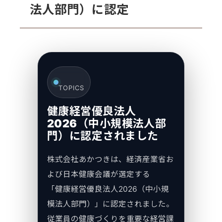
法人部門）に認定
TOPICS
健康経営優良法人
2026（中小規模法人部
門）に認定されました
株式会社あかつきは、経済産業省お
よび日本健康会議が選定する
「健康経営優良法人2026（中小規
模法人部門）」に認定されました。
従業員の健康づくりを重要な経営課