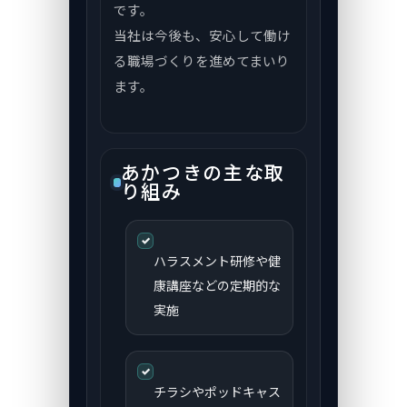
です。
当社は今後も、安心して働け
る職場づくりを進めてまいり
ます。
あかつきの主な取
り組み
✓
ハラスメント研修や健
康講座などの定期的な
実施
✓
チラシやポッドキャス