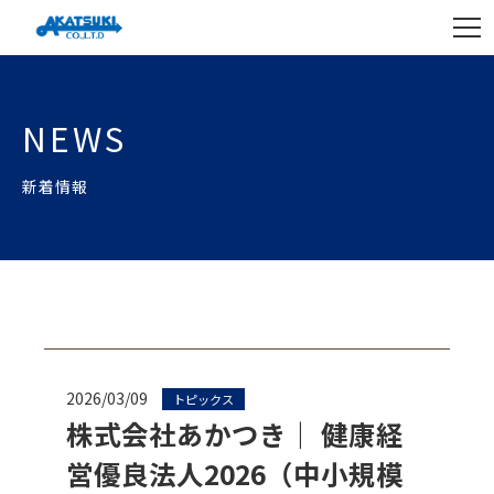
NEWS
新着情報
2026/03/09
トピックス
株式会社あかつき｜ 健康経
営優良法人2026（中小規模