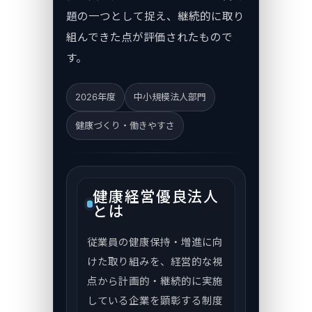
題の一つとして捉え、継続的に取り
組んできた点が評価されたもので
す。
2026年度
中小規模法人部門
健康づくり・働きやすさ
健康経営優良法人
とは
従業員の健康保持・増進に向
けた取り組みを、経営的な視
点から計画的・継続的に実施
している企業を顕彰する制度