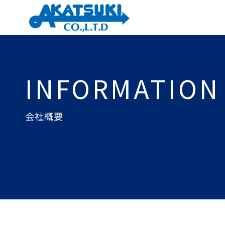
INFORMATION
会社概要