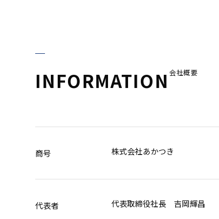
INFORMATION
会社概要
株式会社あかつき
商号
代表取締役社長 吉岡輝昌
代表者