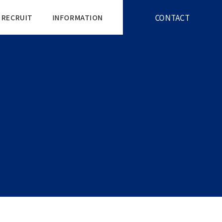
CONTACT
RECRUIT
INFORMATION