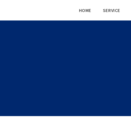
HOME
SERVICE