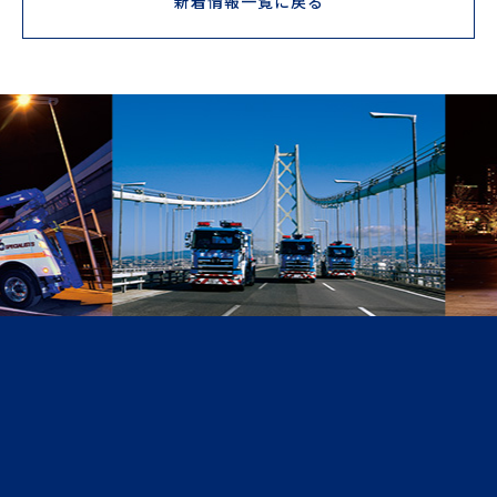
新着情報一覧に戻る