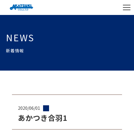
NEWS
新着情報
2020/06/01
あかつき合羽1