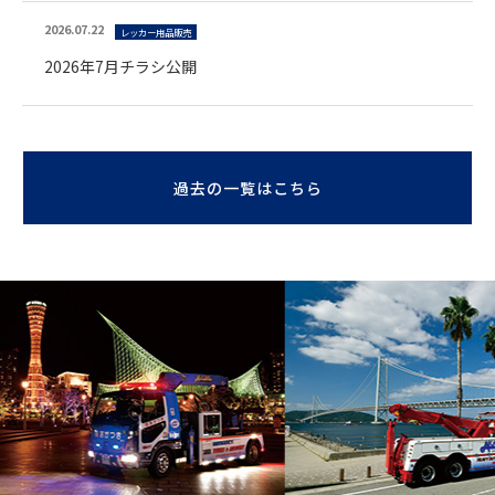
2026.07.22
レッカー用品販売
2026年7月チラシ公開
過去の一覧はこちら