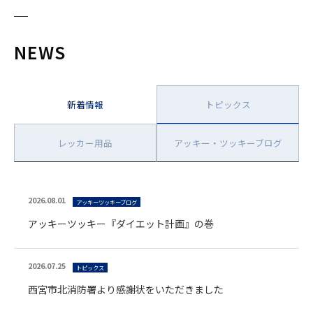
NEWS
新着情報
トピックス
レッカー用品
アッキー・ツッキーブログ
2026.08.01
アッキーツッキーブログ
アッキーツッキー『ダイエット計画』の巻
2026.07.25
トピックス
西宮市北消防署より感謝状をいただきました