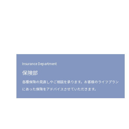
Insurance Department
保険部
各種保険の見直しやご相談を承ります。お客様のライフプラン
にあった保険をアドバイスさせていただきます。