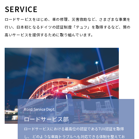
SERVICE
ロードサービスをはじめ、車の修理、災害救助など、さまざまな事業を
行い、
日本初となるドイツの認証制度「テュフ」を取得するなど、質の
高いサービスを提供するために取り組んでいます。
Rord Service Dept.
ロードサービス部
ロードサービスにおける最高位の認証であるTUV認証を取得
し、 どのような車両トラブルへも対応できる体制を整えてお