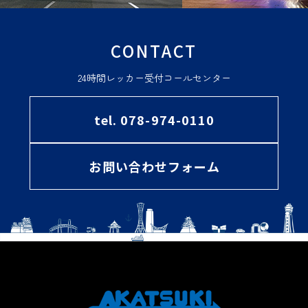
CONTACT
24時間レッカー受付コールセンター
tel. 078-974-0110
お問い合わせフォーム