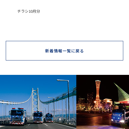
チラシ10月分
新着情報一覧に戻る