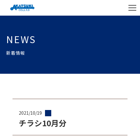
NEWS
新着情報
2021/10/19
チラシ10月分