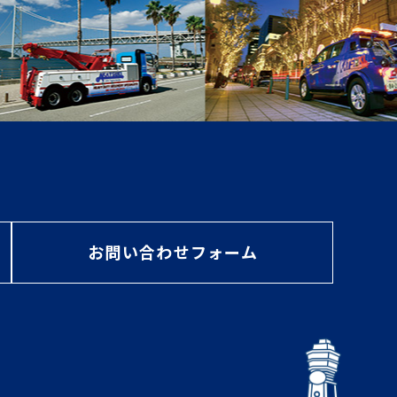
お問い合わせフォーム