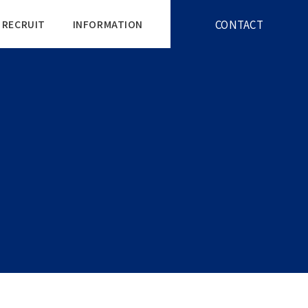
CONTACT
RECRUIT
INFORMATION