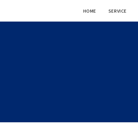
HOME
SERVICE