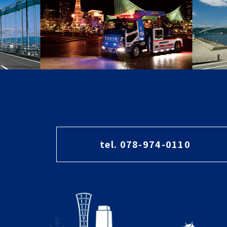
tel. 078-974-0110