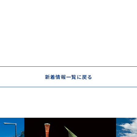
新着情報一覧に戻る