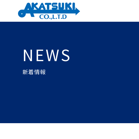
NEWS
新着情報