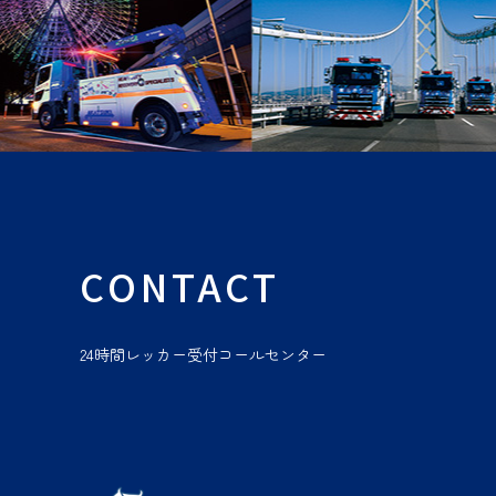
CONTACT
24時間レッカー受付コールセンター