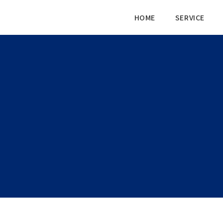
HOME
SERVICE