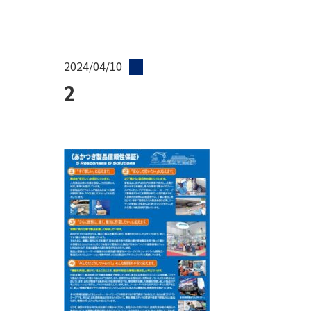
2024/04/10
2