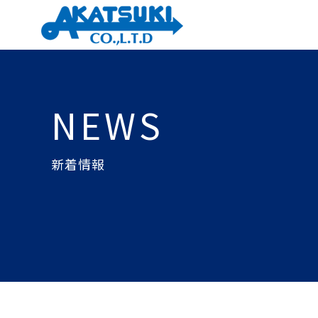
NEWS
新着情報