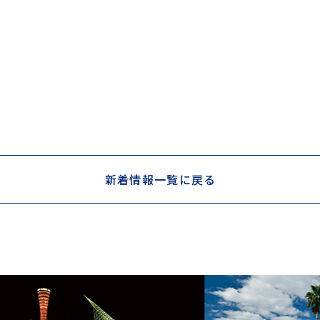
新着情報一覧に戻る