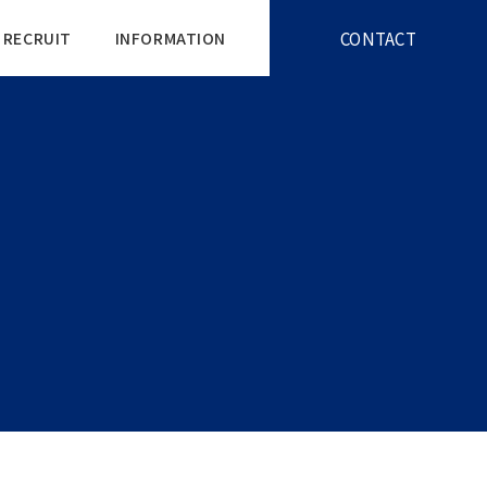
CONTACT
RECRUIT
INFORMATION