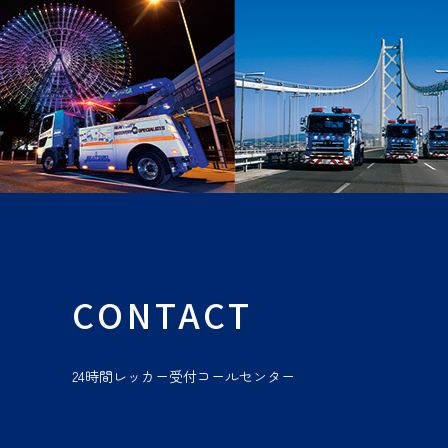
CONTACT
24時間レッカー受付コールセンター