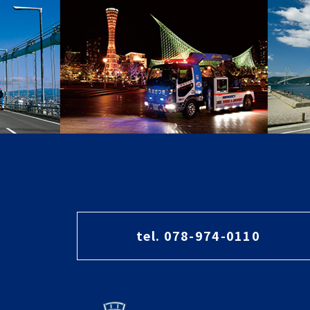
tel. 078-974-0110