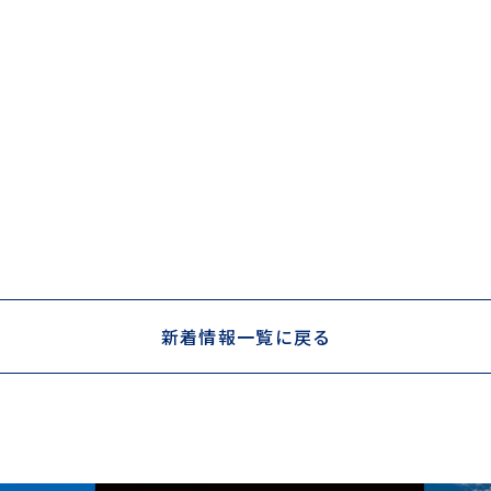
新着情報一覧に戻る