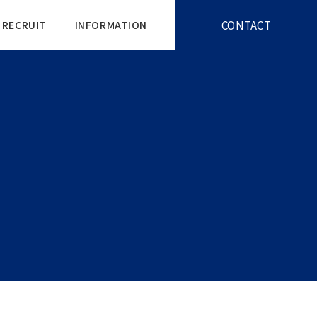
CONTACT
RECRUIT
INFORMATION