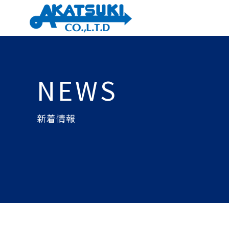
NEWS
新着情報