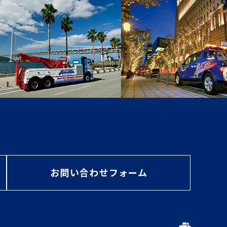
お問い合わせフォーム