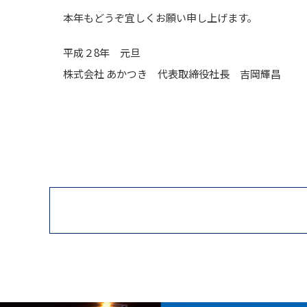
本年もどうぞ宜しくお願い申し上げます。
平成２8年 元旦
株式会社 あかつき 代表取締役社長 吉岡輝昌