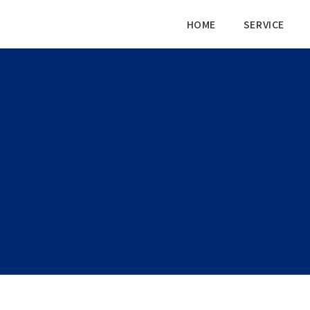
HOME
SERVICE