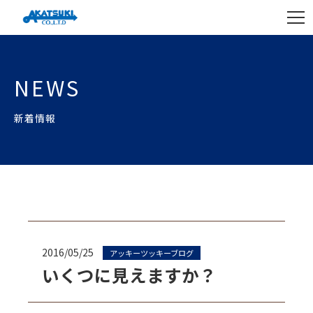
NEWS
新着情報
2016/05/25
アッキーツッキーブログ
いくつに見えますか？