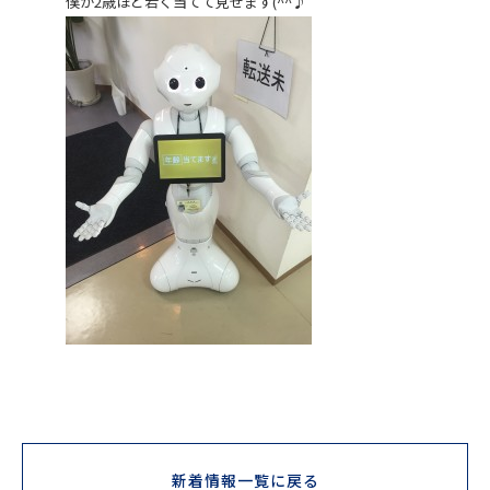
僕が2歳ほど若く当てて見せます(^^♪
新着情報一覧に戻る