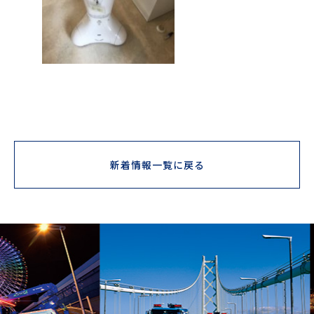
新着情報一覧に戻る