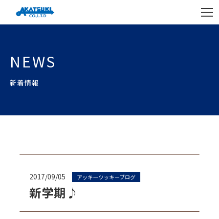
NEWS
新着情報
2017/09/05
アッキーツッキーブログ
新学期♪