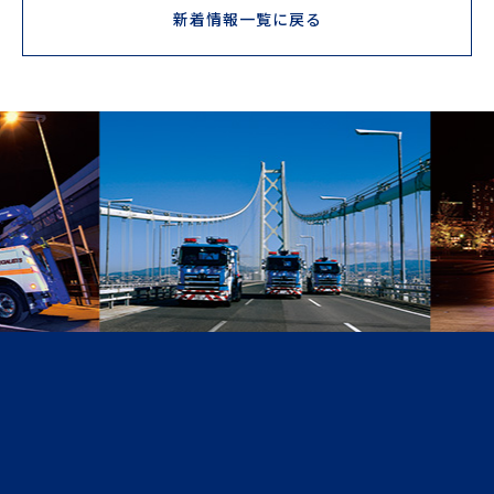
新着情報一覧に戻る