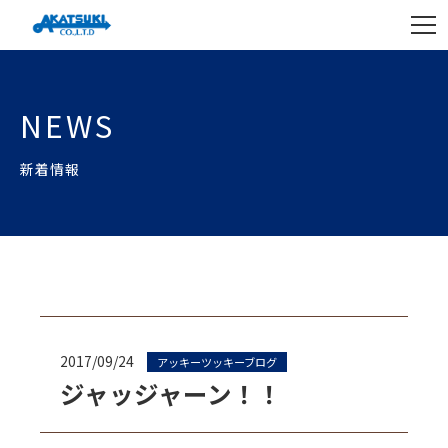
NEWS
新着情報
2017/09/24
アッキーツッキーブログ
ジャッジャーン！！