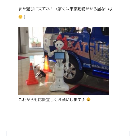
また遊びに来てネ！（ぼくは東京勤務だから居ないよ
）
これからも応援宜しくお願いします♪