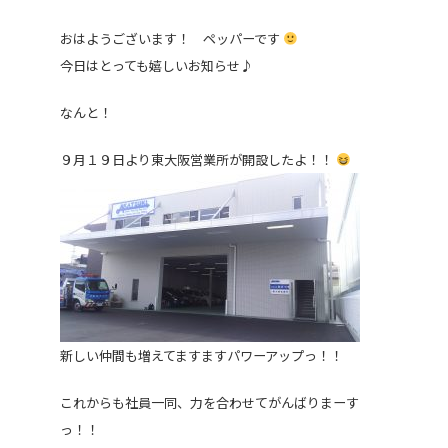
おはようございます！ ペッパーです
今日はとっても嬉しいお知らせ♪
なんと！
９月１９日より東大阪営業所が開設したよ！！
新しい仲間も増えてますますパワーアップっ！！
これからも社員一同、力を合わせてがんばりまーす
っ！！