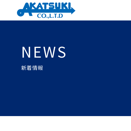
NEWS
新着情報