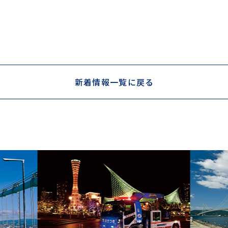
新着情報一覧に戻る