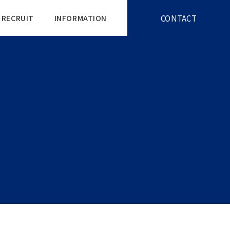
CONTACT
RECRUIT
INFORMATION