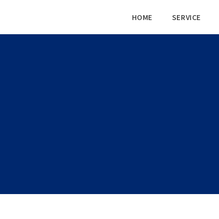
HOME
SERVICE