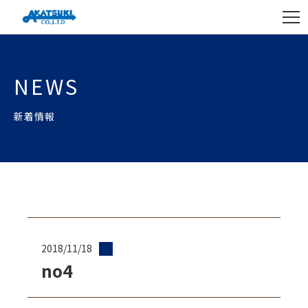
NEWS
新着情報
2018/11/18
no4