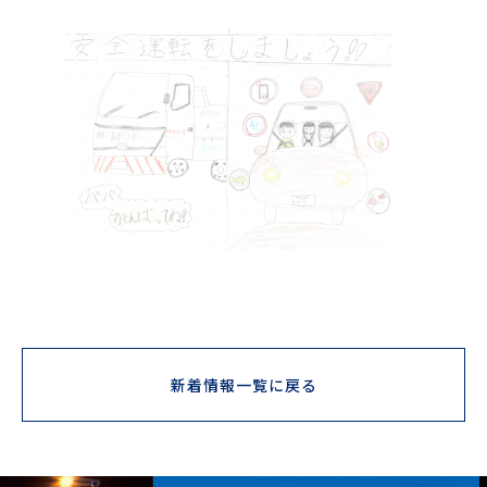
新着情報一覧に戻る