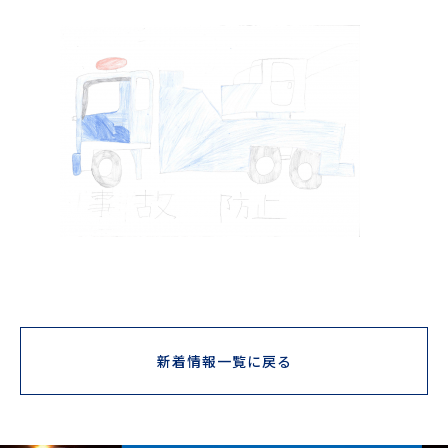
新着情報一覧に戻る