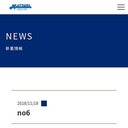
NEWS
新着情報
2018/11/18
no6