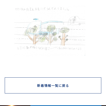
新着情報一覧に戻る