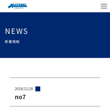
NEWS
新着情報
2018/11/18
no7