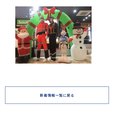
新着情報一覧に戻る