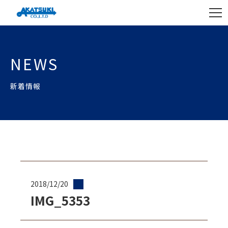
NEWS
新着情報
2018/12/20
IMG_5353