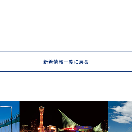
新着情報一覧に戻る