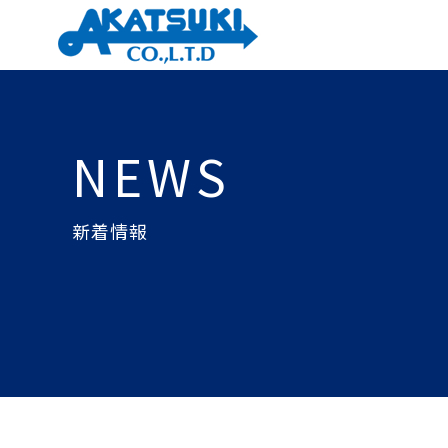
NEWS
新着情報