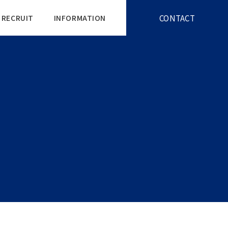
CONTACT
RECRUIT
INFORMATION