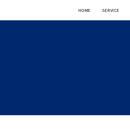
HOME
SERVICE