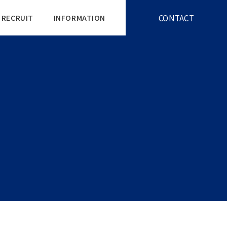
CONTACT
RECRUIT
INFORMATION