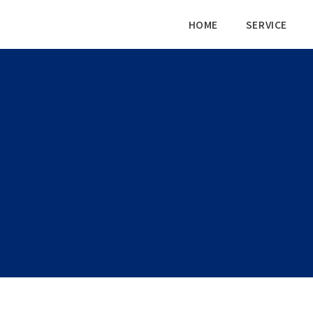
HOME
SERVICE