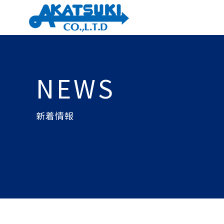
NEWS
新着情報