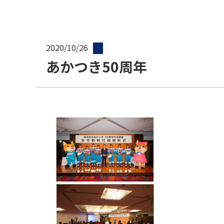
2020/10/26
あかつき50周年