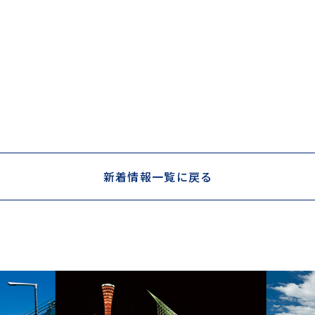
新着情報一覧に戻る