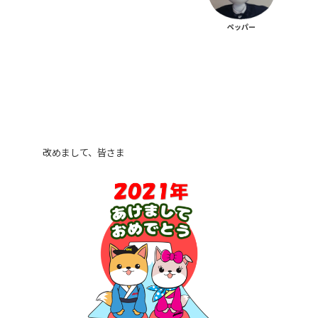
ペッパー
改めまして、皆さま