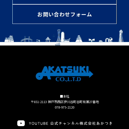
お問い合わせフォーム
■本社
〒651-2113 神戸市西区伊川谷町谷町有瀬27番地
078-975-2120