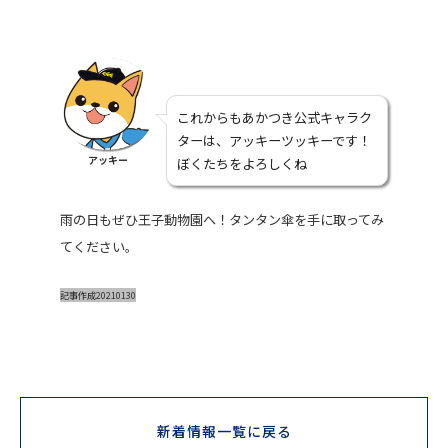
これからもあかつき公式キャラク
ターは、アッキーツッキーです！
アッキー
ぼくたちをよろしくね
雨の日もぜひ王子動物園へ！タンタン傘を手に取ってみ
てください。
記事作成20210130
新着情報一覧に戻る