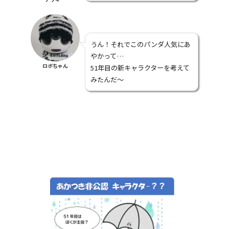
うん！それでこのパンダ人気にあ
やかって…
ロボちゃん
51年目の新キャラクターを考えて
みたんだ～