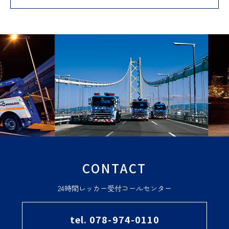
CONTACT
24時間レッカー受付コールセンター
tel. 078-974-0110