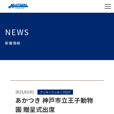
NEWS
新着情報
2021/02/01
アッキーツッキーブログ
あかつき 神戸市立王子動物
園 贈呈式出席