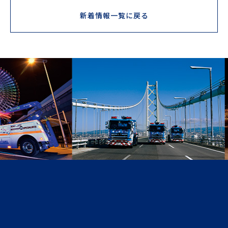
新着情報一覧に戻る