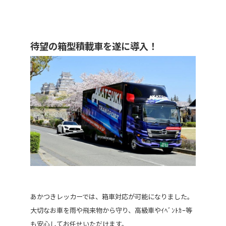
待望の箱型積載車を遂に導入！
あかつきレッカーでは、箱車対応が可能になりました。
大切なお車を雨や飛来物から守り、高級車やｲﾍﾞﾝﾄｶｰ等
も安心してお任せいただけます。