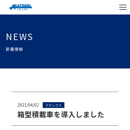
NEWS
新着情報
2021/04/02
トピックス
箱型積載車を導入しました