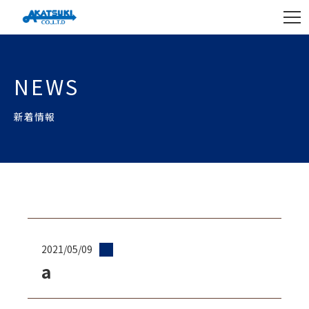
NEWS
新着情報
2021/05/09
a