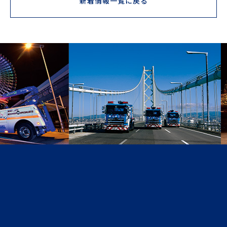
新着情報一覧に戻る