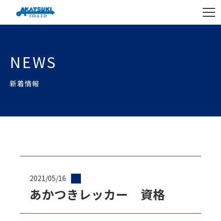
NEWS
新着情報
2021/05/16
あかつきレッカー 資格