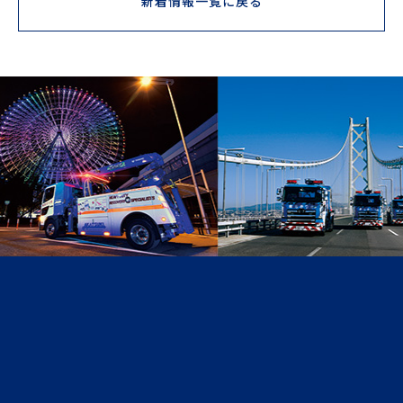
新着情報一覧に戻る