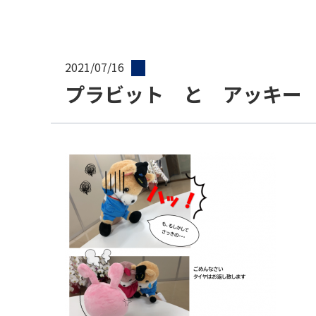
2021/07/16
プラビット と アッキー