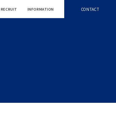
CONTACT
RECRUIT
INFORMATION