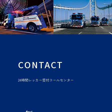
CONTACT
24時間レッカー受付コールセンター