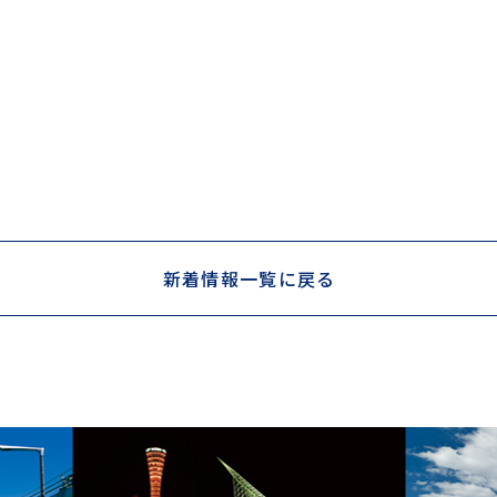
新着情報一覧に戻る