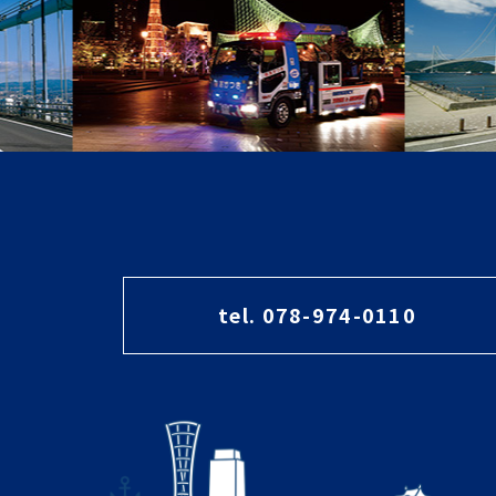
tel. 078-974-0110