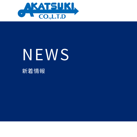
NEWS
新着情報