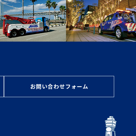
お問い合わせフォーム