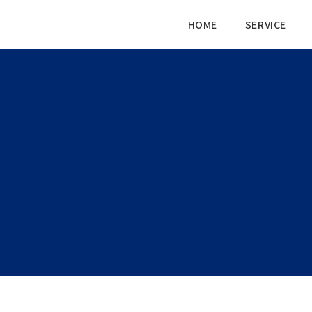
HOME
SERVICE