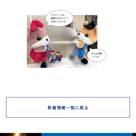
新着情報一覧に戻る