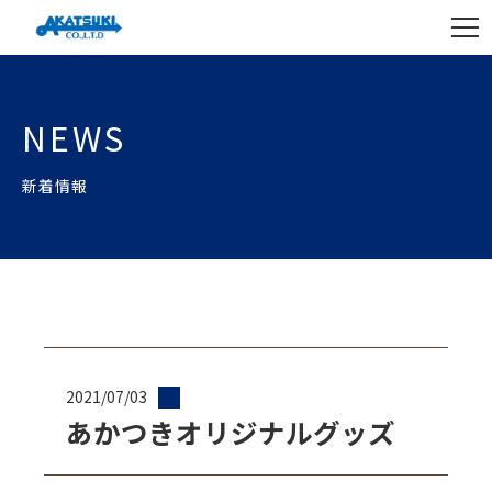
NEWS
新着情報
2021/07/03
あかつきオリジナルグッズ