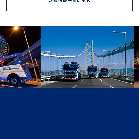
新着情報一覧に戻る