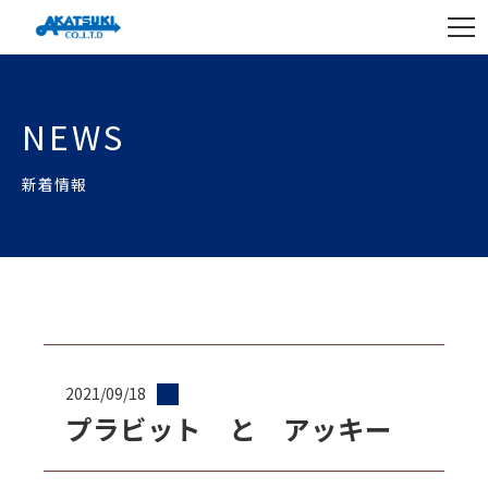
NEWS
新着情報
2021/09/18
プラビット と アッキー