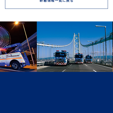
新着情報一覧に戻る