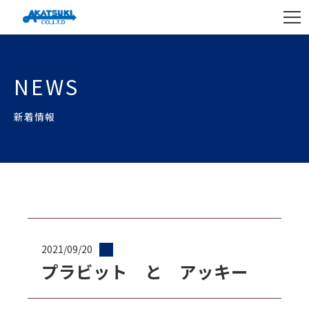
NEWS
新着情報
2021/09/20
プラビット と アッキー