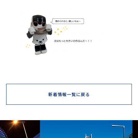
新着情報一覧に戻る