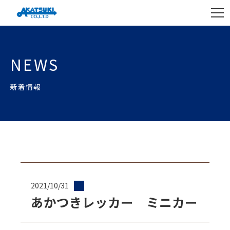
NEWS
新着情報
2021/10/31
あかつきレッカー ミニカー