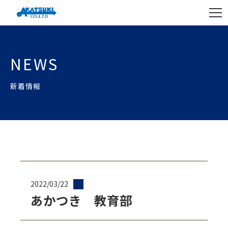
NEWS
新着情報
2022/03/22
あかつき 教育部