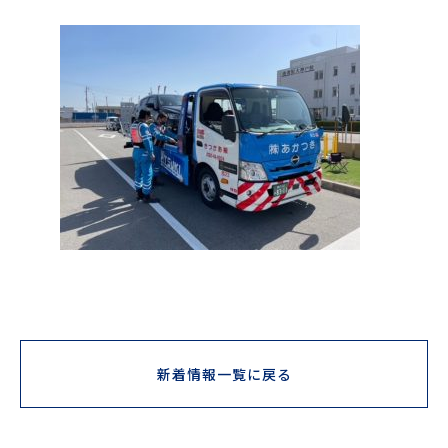
新着情報一覧に戻る