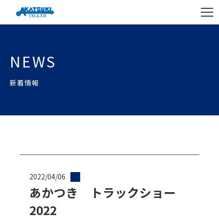
NEWS
新着情報
2022/04/06
あかつき トラックショー
2022