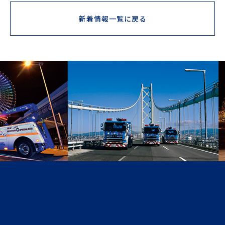
新着情報一覧に戻る