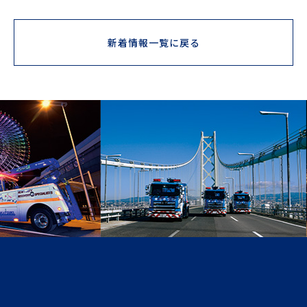
新着情報一覧に戻る