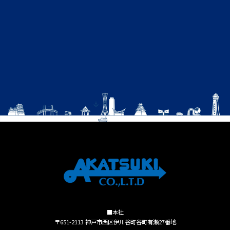
■本社
〒651-2113 神戸市西区伊川谷町谷町有瀬27番地