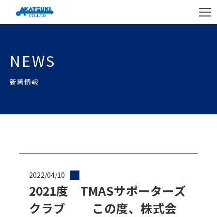
NEWS
新着情報
2022/04/10
2021度 TMASサポーターズ
クラブ この度、株式会