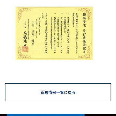
新着情報一覧に戻る