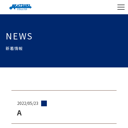
NEWS
新着情報
2022/05/23
A