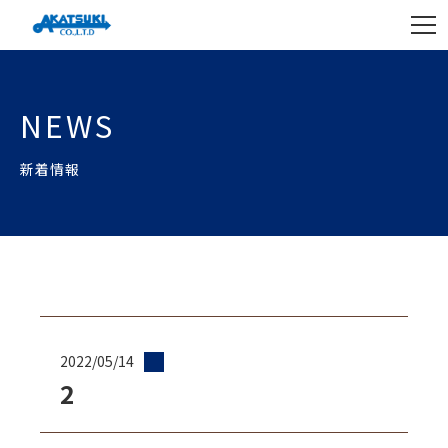
NEWS
新着情報
2022/05/14
2