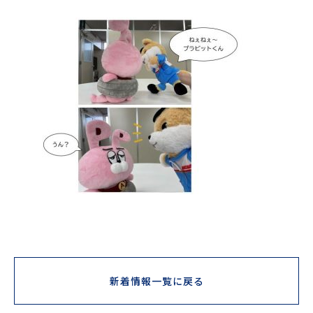
新着情報一覧に戻る