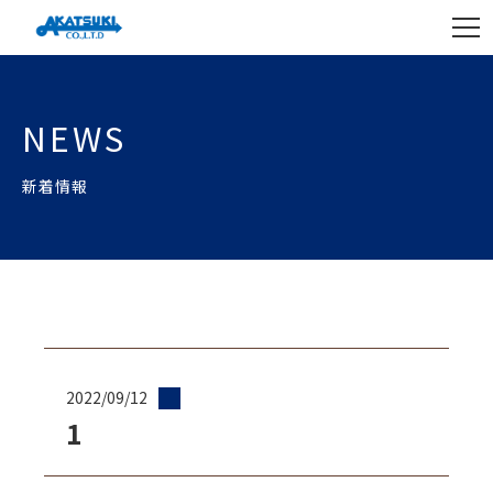
NEWS
新着情報
2022/09/12
1