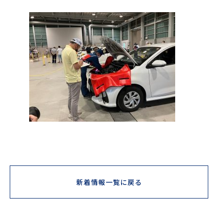
新着情報一覧に戻る