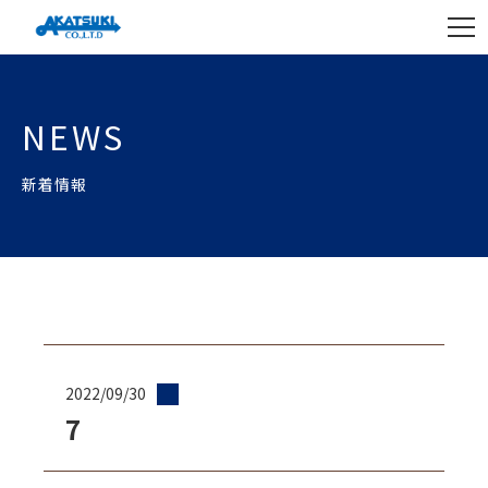
NEWS
新着情報
2022/09/30
7