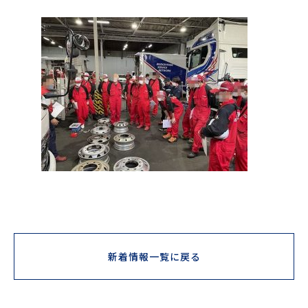
新着情報一覧に戻る