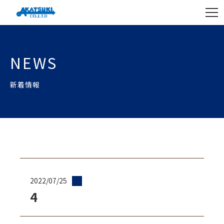
NEWS
新着情報
2022/07/25
4