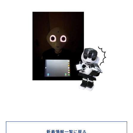
新着情報一覧に戻る