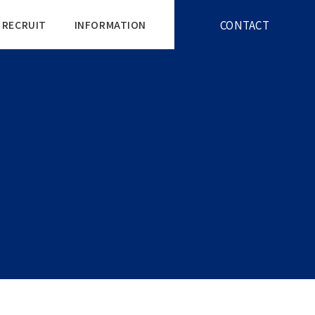
CONTACT
RECRUIT
INFORMATION