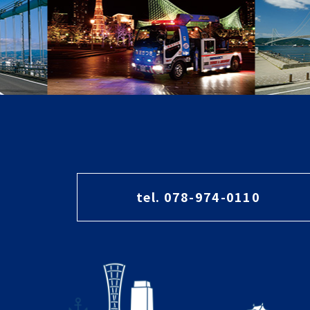
tel. 078-974-0110