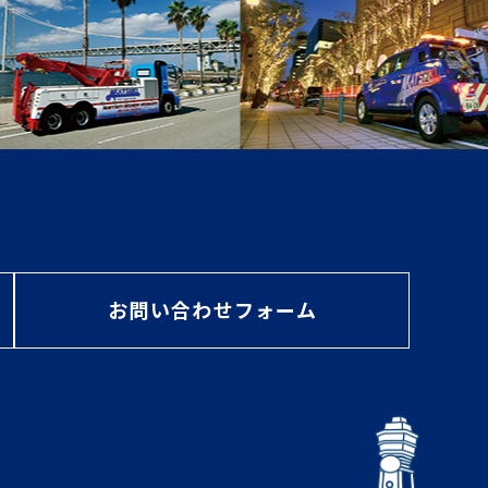
お問い合わせフォーム