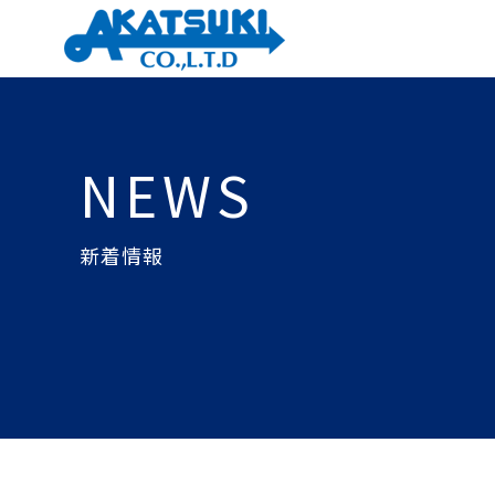
NEWS
新着情報