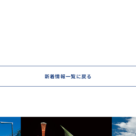
新着情報一覧に戻る