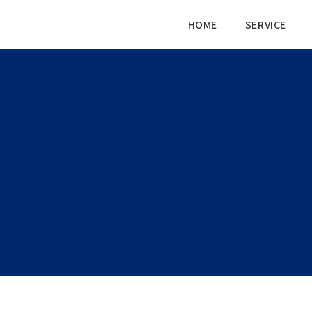
HOME
SERVICE