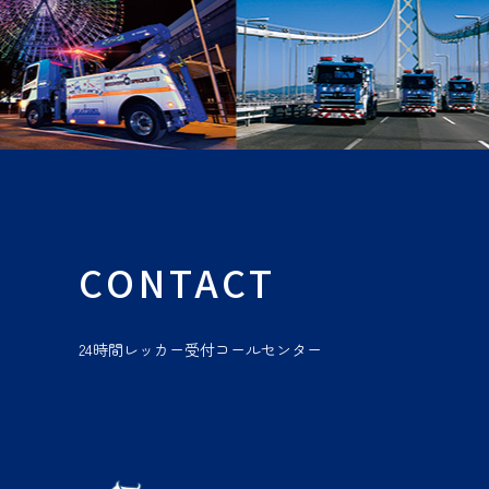
CONTACT
24時間レッカー受付コールセンター