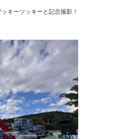
アッキーツッキーと記念撮影！