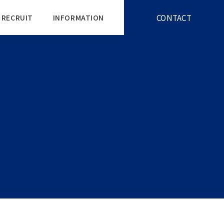
CONTACT
RECRUIT
INFORMATION