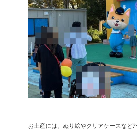
お土産には、ぬり絵やクリアケースなどｱｯｷｰ