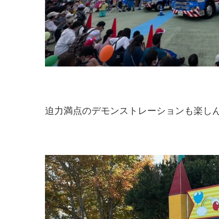
迫力満点のデモンストレーションも楽し