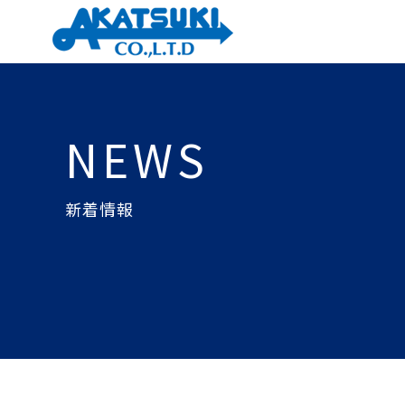
NEWS
新着情報