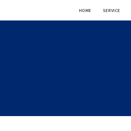
HOME
SERVICE