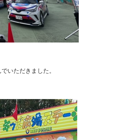
んでいただきました。