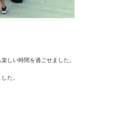
も楽しい時間を過ごせました。
ました。