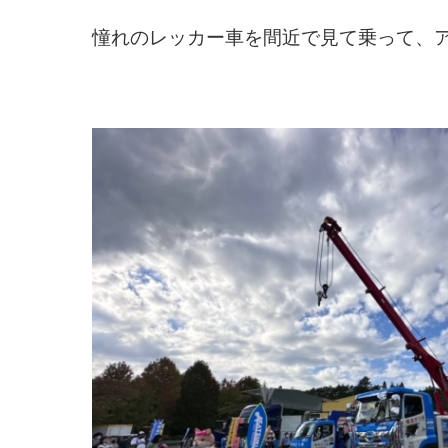
憧れのレッカー車を間近で見て乗って、