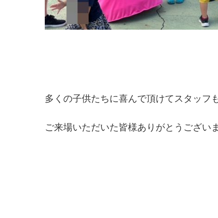
多くの子供たちに喜んで頂けてスタッフ
ご来場いただいた皆様ありがとうござい