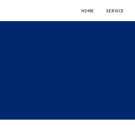
HOME
SERVICE