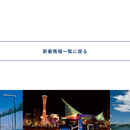
新着情報一覧に戻る