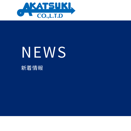
NEWS
新着情報