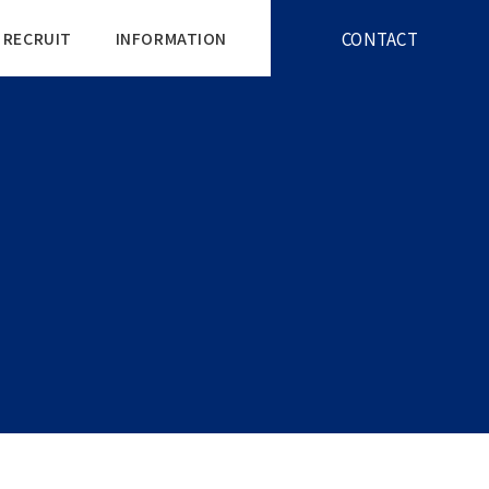
CONTACT
RECRUIT
INFORMATION