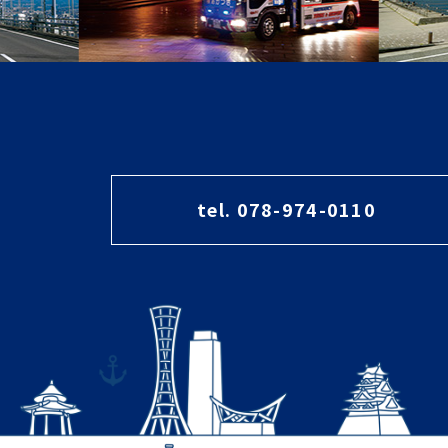
tel. 078-974-0110