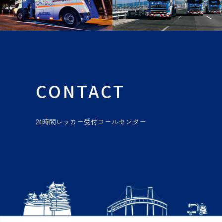
CONTACT
24時間レッカー受付コールセンター