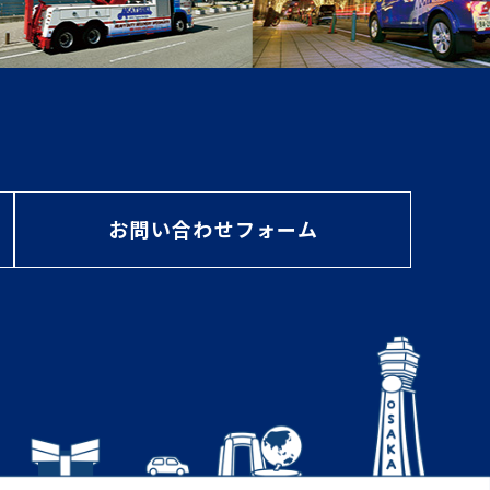
お問い合わせフォーム