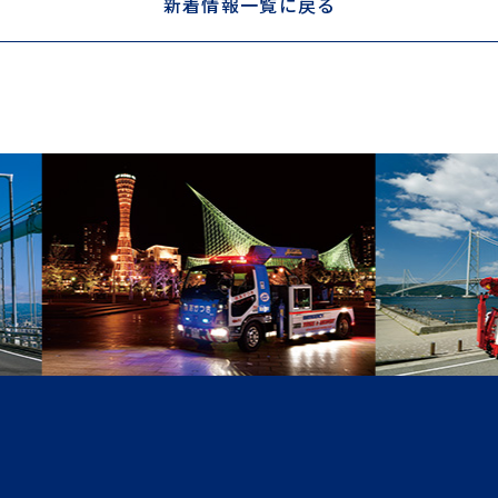
新着情報一覧に戻る