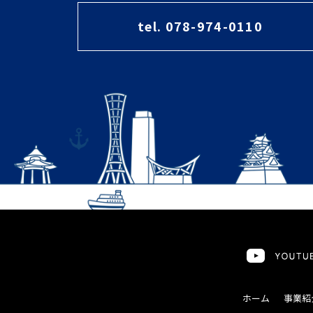
tel. 078-974-0110
ホーム
事業紹