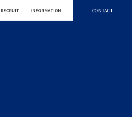
CONTACT
RECRUIT
INFORMATION