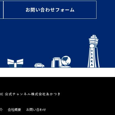
お問い合わせフォーム
介
会社概要
お問い合わせ