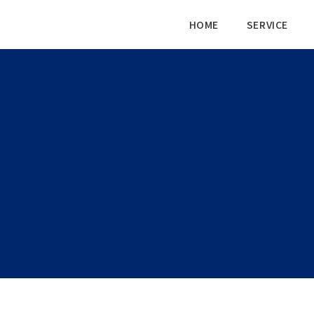
HOME
SERVICE