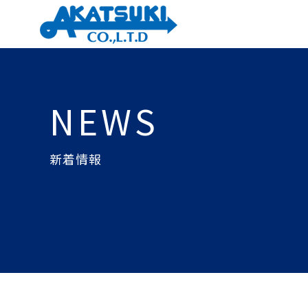
NEWS
新着情報